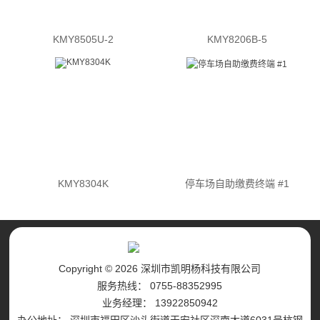
KMY8505U-2
KMY8206B-5
KMY8304K
停车场自助缴费终端 #1
Copyright © 2026 深圳市凯明杨科技有限公司
服务热线： 0755-88352995
业务经理： 13922850942
办公地址： 深圳市福田区沙头街道天安社区深南大道6031号杭钢