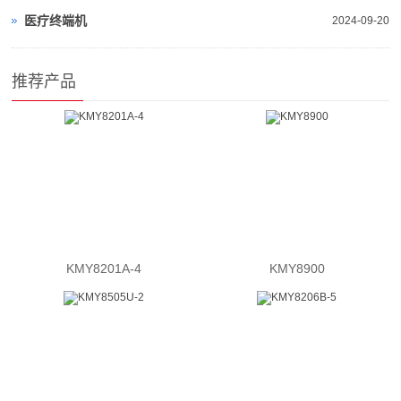
医疗终端机
2024-09-20
推荐产品
KMY8201A-4
KMY8900