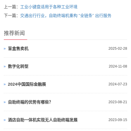
上一篇：
工业小键盘适用于各种工业环境
下一篇：
交通出行行业，自助终端机重构 “全链条” 出行服务
推荐新闻
盲盒售卖机
2025-02-28
数字化转型
2024-11-08
2024中国国际金融展
2024-07-23
自助终端的优势有哪些？
2023-08-21
酒店自助一体机实现无人自助终端发展
2023-09-15