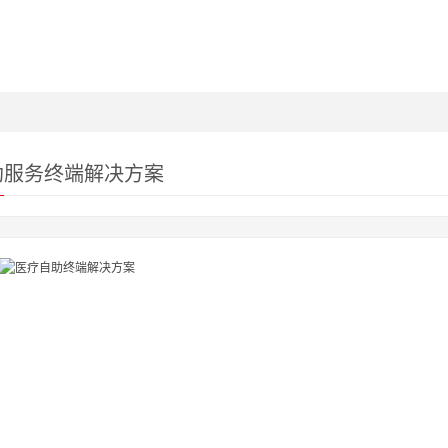
助服务终端解决方案