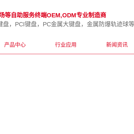
等自助服务终端OEM,ODM专业制造商
盘，PCI键盘，PC金属大键盘，金属防爆轨迹球
产品中心
行业应用
新闻资讯