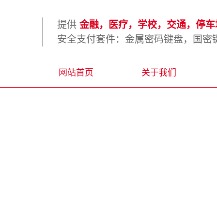
提供
金融，医疗，学校，交通，停车场
安全支付套件：金属密码键盘，国密键
网站首页
关于我们