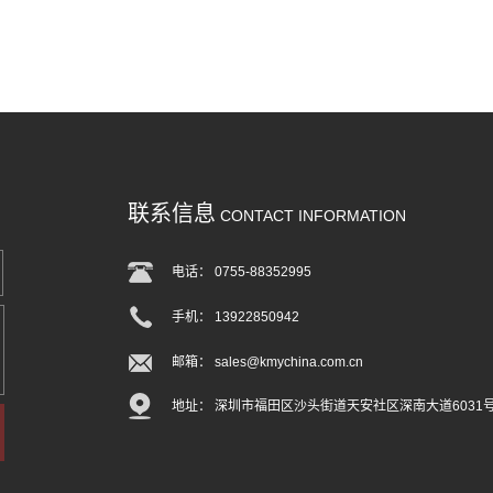
联系信息
CONTACT INFORMATION
电话： 0755-88352995
手机： 13922850942
邮箱： sales@kmychina.com.cn
地址： 深圳市福田区沙头街道天安社区深南大道6031号