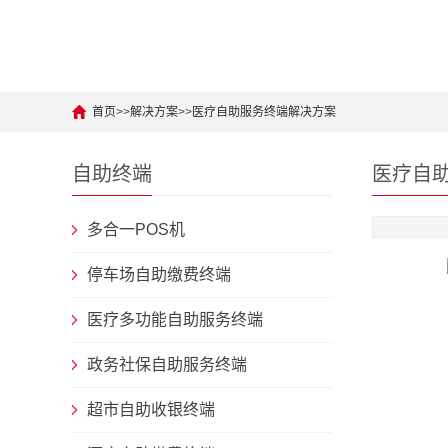
首页
>>
解决方案
>>
医疗自助服务终端解决方案
自助终端
医疗自
多合一POS机
停车场自助缴费终端
医疗多功能自助服务终端
政务社保自助服务终端
超市自助收银终端