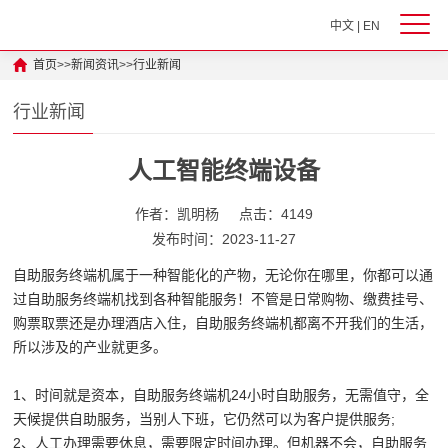
中文
|
EN
首页
>>
新闻资讯
>>
行业新闻
行业新闻
人工智能终端设备
作者：凯明杨
点击：4149
发布时间：2023-11-27
自助服务终端机属于一种智能化的产物，无论你在哪里，你都可以通
过自助服务终端机找到各种智能服务！不管是日常购物、缴费挂号、
购票取票还是办理酒店入住，自助服务终端机都离不开我们的生活，
所以涉及的产业就更多。
1、时间就是资本，自助服务终端机24小时自助服务，无需值守，全
天候提供自助服务，当别人下班，它仍然可以为客户提供服务;
2、人工办理需要休息，需要限定时间办理。但机器不会，自助服务