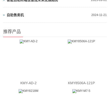
智能自助终端设备成未来发展趋势
2023-09-01
自助售卖机
2024-11-21
推荐产品
KMY-AD-2
KMY8506A-121P