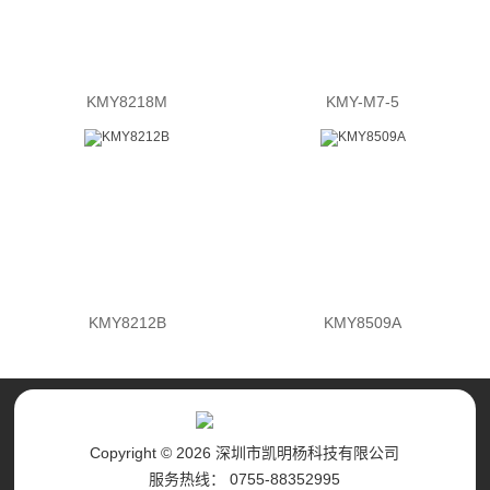
KMY8218M
KMY-M7-5
KMY8212B
KMY8509A
Copyright © 2026 深圳市凯明杨科技有限公司
服务热线： 0755-88352995