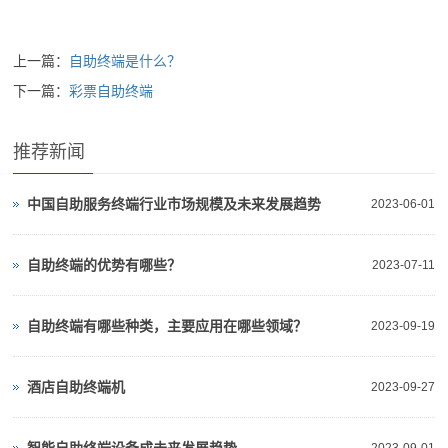
上一篇：
自助终端是什么？
下一篇：
彩票自助终端
推荐新闻
中国自助服务终端行业市场规模及未来发展趋势
2023-06-01
自助终端的优势有哪些？
2023-07-11
自助终端有哪些种类，主要应用在哪些领域？
2023-09-19
酒店自助终端机
2023-09-27