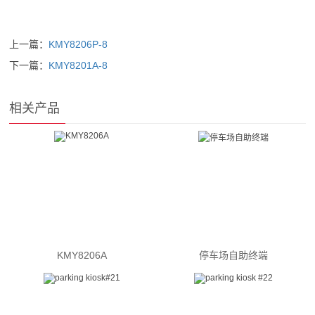
上一篇：
KMY8206P-8
下一篇：
KMY8201A-8
相关产品
KMY8206A
停车场自助终端