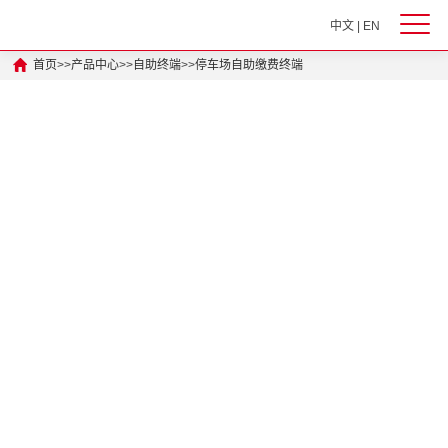
中文
|
EN
首页
>>
产品中心
>>
自助终端
>>
停车场自助缴费终端