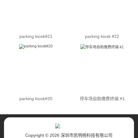
parking kiosk#21
parking kiosk #22
parking kiosk#20
停车场自助缴费终端 #1
Copyright © 2026 深圳市凯明杨科技有限公司