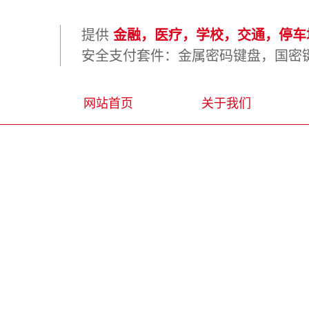
提供
金融，医疗，学校，交通，停车场
安全支付套件：金属密码键盘，国密键
网站首页
关于我们