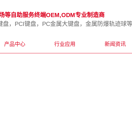
等自助服务终端OEM,ODM专业制造商
盘，PCI键盘，PC金属大键盘，金属防爆轨迹球
产品中心
行业应用
新闻资讯