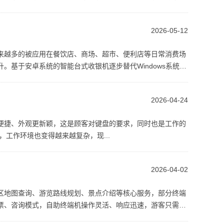
2026-05-12
来越多的被应用在餐饮店、商场、超市、便利店等日常消费场
基于安卓系统的智能台式收银机逐步替代Windows系统的
2026-04-24
便捷、外观更新颖，这是顾客对键盘的要求，同时也是工作的
工作环境也变得越来越复杂，现...
2026-04-02
区地图查询、游览路线规划、景点介绍等核心服务，部分终端
票、咨询模式，自助终端机操作灵活、响应迅速，游客只需按