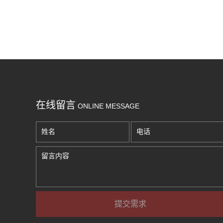
在线留言
ONLINE MESSAGE