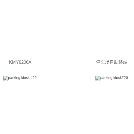
KMY8206A
停车场自助终端