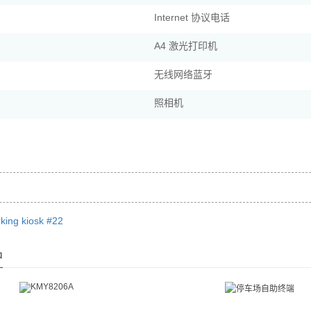
Internet 协议电话
A4 激光打印机
无线网络蓝牙
照相机
king kiosk #22
品