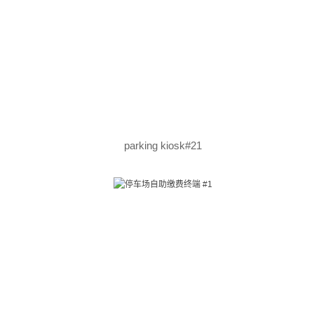
parking kiosk#21