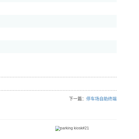
下一篇：
停车场自助终端