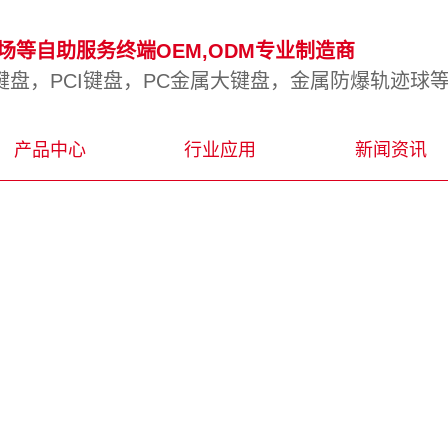
等自助服务终端OEM,ODM专业制造商
盘，PCI键盘，PC金属大键盘，金属防爆轨迹球
产品中心
行业应用
新闻资讯