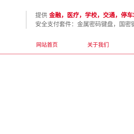
提供
金融，医疗，学校，交通，停车场
安全支付套件：金属密码键盘，国密键
网站首页
关于我们