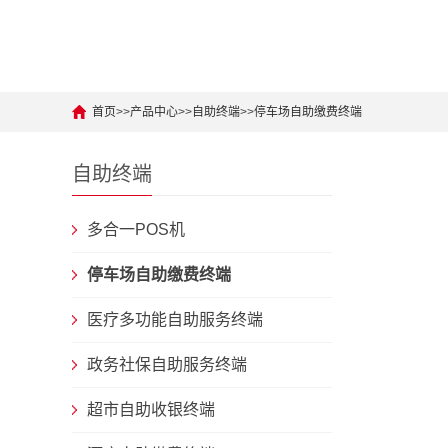
首页
>>
产品中心
>>
自助终端
>>
停车场自助缴费终端
自助终端
多合一POS机
停车场自助缴费终端
医疗多功能自助服务终端
政务社保自助服务终端
超市自助收银终端