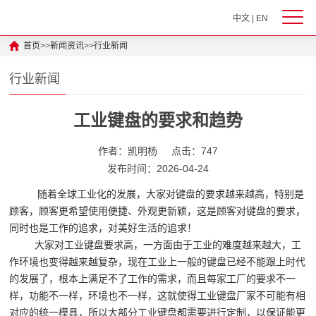
中文
|
EN
首页
>>
新闻资讯
>>
行业新闻
行业新闻
工业键盘的要求和趋势
作者：凯明杨
点击：747
发布时间：2026-04-24
随着全球工业化的发展，大家对键盘的要求越来越高，特别是
顾客，顾客更希望使用便捷、外观更新颖，这是顾客对键盘的要求，
同时也是工作的追求，对美好生活的追求！
大家对工业键盘要求高，一方面由于工业的难度越来越大，工
作环境也变得越来越复杂，现在工业上一般的键盘已经不能跟上时代
的发展了，根本上满足不了工作的需求，而且每家工厂的要求不一
样，功能不一样，环境也不一样，这就使得工业键盘厂家不可能有相
对应的统一模具，所以大部分工业键盘都需要进行定制，以保证能更