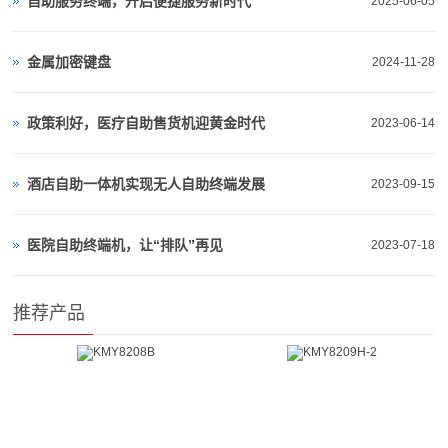
自助服务终端，开启便捷服务新时代​
2025-06-05
金属加密键盘
2024-11-28
政策利好，医疗自助售货机迎黄金时代
2023-06-14
酒店自助一体机实现无人自助终端发展
2023-09-15
医院自助终端机，让“排队”再见
2023-07-18
推荐产品