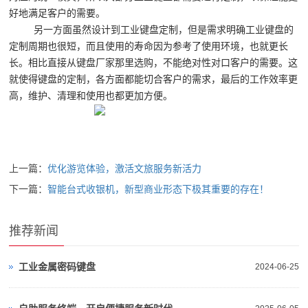
好地满足客户的需要。
另一方面虽然设计到工业键盘定制，但是需求明确工业键盘的
定制周期也很短，而且使用的寿命因为参考了使用环境，也就更长
长。相比直接从键盘厂家那里选购，不能绝对性对口客户的需要。这
就使得键盘的定制，各方面都能切合客户的需求，最后的工作效率更
高，维护、清理和使用也都更加方便。
上一篇：
优化游览体验，激活文旅服务新活力
下一篇：
智能台式收银机，新型商业形态下极其重要的存在！
推荐新闻
工业金属密码键盘
2024-06-25