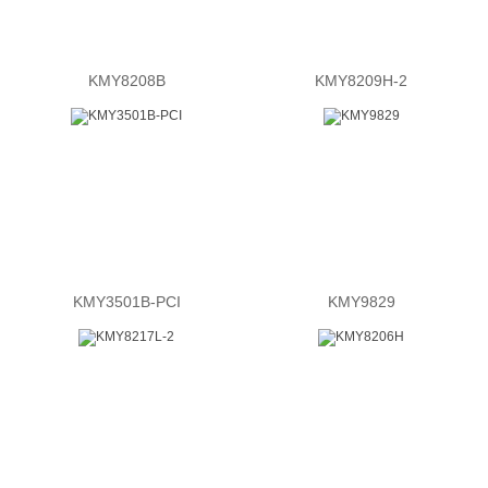
KMY8208B
KMY8209H-2
KMY3501B-PCI
KMY9829