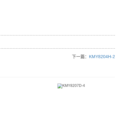
下一篇：
KMY8204H-2