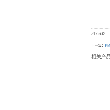
相关标签：
上一篇：
KM
相关产