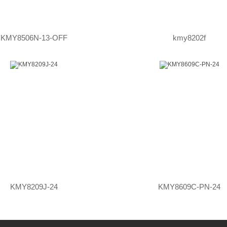
KMY8506N-13-OFF
kmy8202f
KMY8209J-24
KMY8609C-PN-24