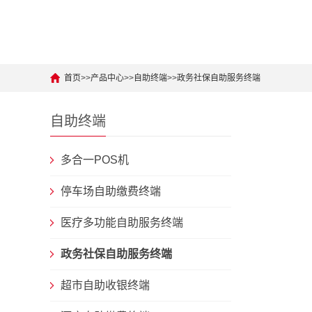
首页
>>
产品中心
>>
自助终端
>>
政务社保自助服务终端
自助终端
多合一POS机
停车场自助缴费终端
医疗多功能自助服务终端
政务社保自助服务终端
超市自助收银终端