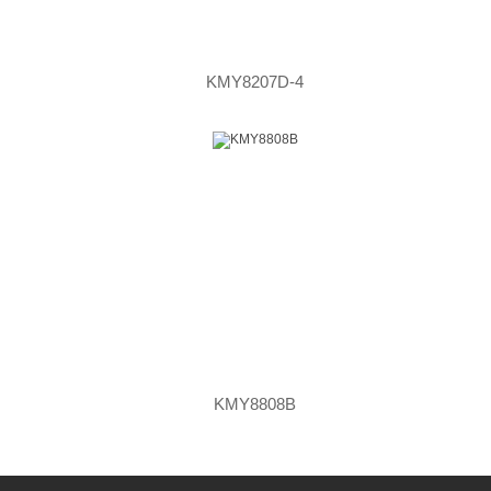
KMY8207D-4
KMY8808B