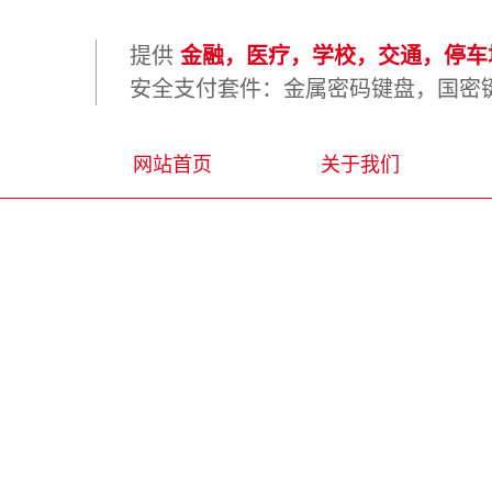
提供
金融，医疗，学校，交通，停车场
安全支付套件：金属密码键盘，国密键
网站首页
关于我们