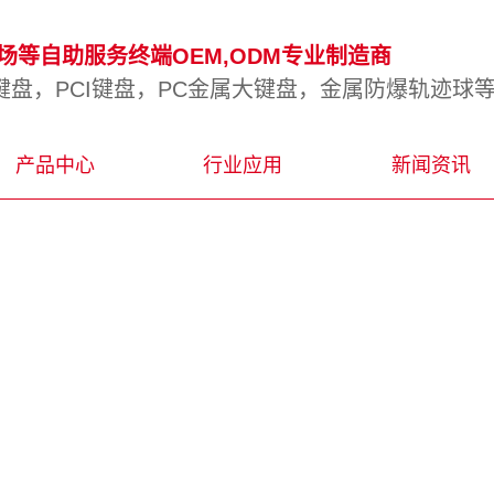
等自助服务终端OEM,ODM专业制造商
盘，PCI键盘，PC金属大键盘，金属防爆轨迹球
产品中心
行业应用
新闻资讯