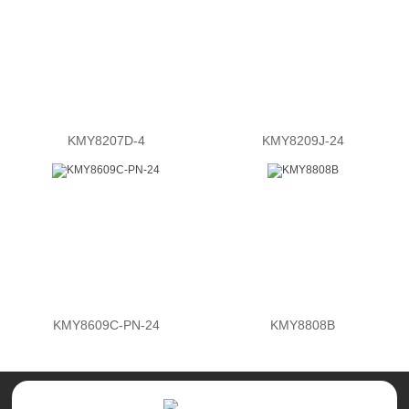
KMY8207D-4
KMY8209J-24
KMY8609C-PN-24
KMY8808B