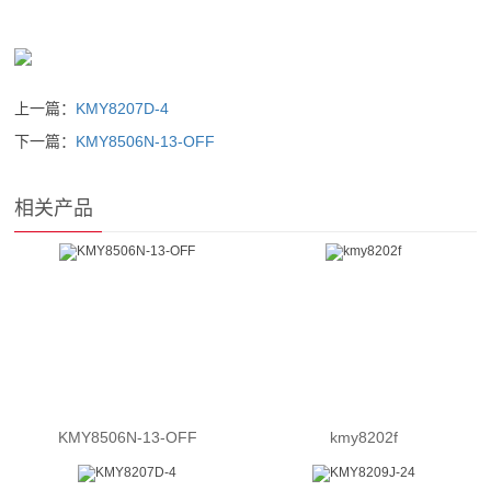
上一篇：
KMY8207D-4
下一篇：
KMY8506N-13-OFF
相关产品
KMY8506N-13-OFF
kmy8202f