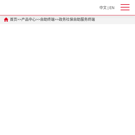
中文
|
EN
首页
>>
产品中心
>>
自助终端
>>
政务社保自助服务终端