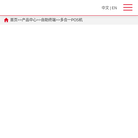
中文
|
EN
首页
>>
产品中心
>>
自助终端
>>
多合一POS机