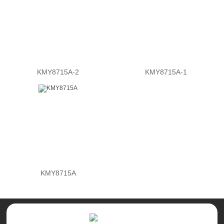
KMY8715A-2
KMY8715A-1
KMY8715A