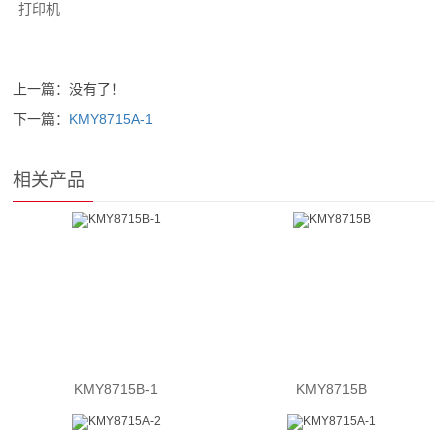
打印机
上一篇：没有了！
下一篇：
KMY8715A-1
相关产品
KMY8715B-1
KMY8715B