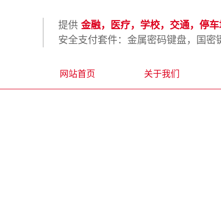
提供
金融，医疗，学校，交通，停车场
安全支付套件：金属密码键盘，国密键
网站首页
关于我们