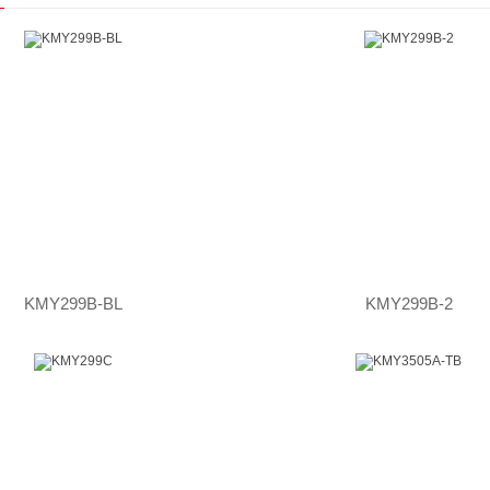
KMY299B-BL
KMY299B-2