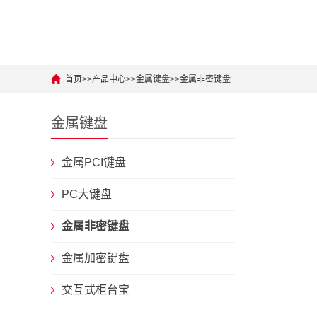
首页
>>
产品中心
>>
金属键盘
>>
金属非密键盘
金属键盘
金属PCI键盘
PC大键盘
金属非密键盘
金属加密键盘
交互式柜台宝