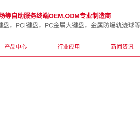
等自助服务终端OEM,ODM专业制造商
盘，PCI键盘，PC金属大键盘，金属防爆轨迹球
产品中心
行业应用
新闻资讯