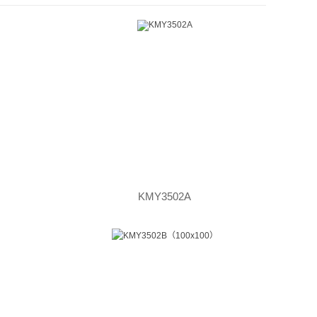
KMY3502A