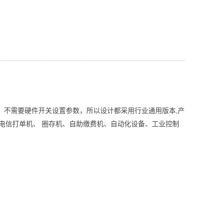
,
，不需要硬件开关设置参数，所以设计都采用行业通用版本
产
电信打单机、
圈存机、自助缴费机、自动化设备、工业控制