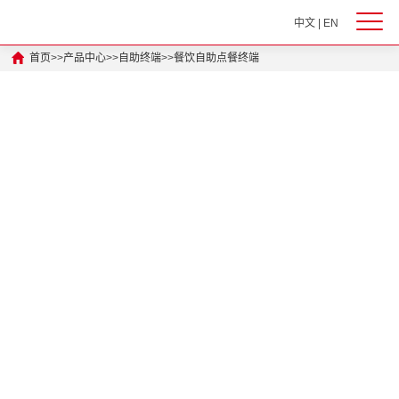
中文
|
EN
首页
>>
产品中心
>>
自助终端
>>
餐饮自助点餐终端