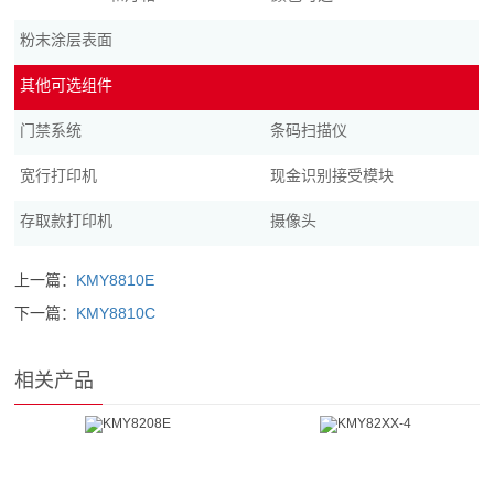
粉末涂层表面
其他可选组件
门禁系统
条码扫描仪
宽行打印机
现金识别接受模块
存取款打印机
摄像头
上一篇：
KMY8810E
下一篇：
KMY8810C
相关产品