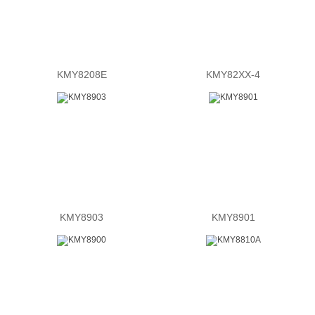
KMY8208E
KMY82XX-4
KMY8903
KMY8901