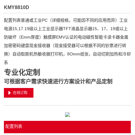
KMY8810D
配置列表普通或工业PC（详细规格，可能因不同的应用而异）工业
电源15,17.19级以上工业显示器TFT液晶显示器15、17、19或以上
防破坏（Emm厚度）触摸屏EMV认证的电动磁性智能卡读卡器金属
加密密码键盘现金接收器（现金接受器可以根据不同的钞票进行转
换）自动取款机热敏收据打印机，8Omm纸张，自动切割加热和冷却
系
专业化定制
可根据客户需求快速进行方案设计和产品定制
在线订购
配置列表