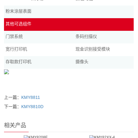
粉末涂层表面
其他可选组件
门禁系统
条码扫描仪
宽行打印机
现金识别接受模块
存取款打印机
摄像头
上一篇：
KMY8811
下一篇：
KMY8810D
相关产品