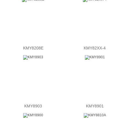
KMY8208E
KMY82XX-4
KMY8903
KMY8901