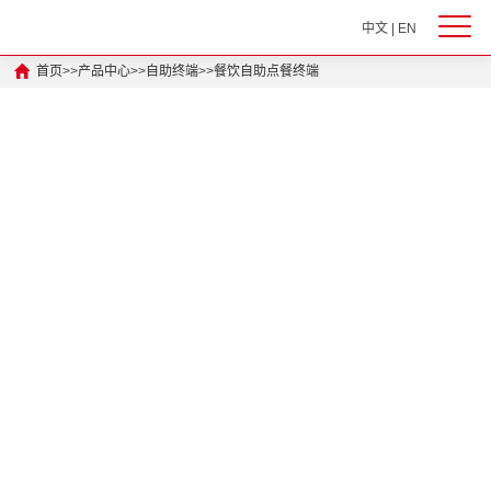
中文
|
EN
首页
>>
产品中心
>>
自助终端
>>
餐饮自助点餐终端