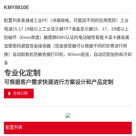
KMY8810E
配置列表普通或工业PC（详细规格，可能因不同的应用而异）工业
电源15,17.19级以上工业显示器TFT液晶显示器15、17、19或以上
防破坏（Emm厚度）触摸屏EMV认证的电动磁性智能卡读卡器金属
加密密码键盘现金接收器（现金接受器可以根据不同的钞票进行转
换）自动取款机热敏收据打印机，8Omm纸张，自动切割加热和冷却
系
专业化定制
可根据客户需求快速进行方案设计和产品定制
在线订购
配置列表