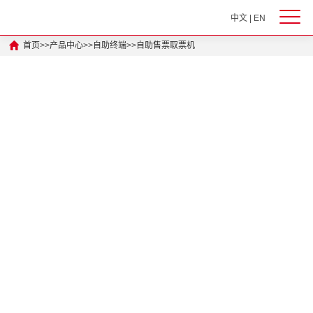
中文
|
EN
首页
>>
产品中心
>>
自助终端
>>
自助售票取票机