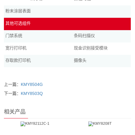
粉末涂层表面
其他可选组件
门禁系统
条码扫描仪
宽行打印机
现金识别接受模块
存取款打印机
摄像头
上一篇：
KMY8504G
下一篇：
KMY8503Q
相关产品