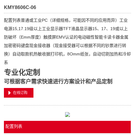
KMY8606C-06
配置列表普通或工业PC（详细规格，可能因不同的应用而异）工业
电源15,17.19级以上工业显示器TFT液晶显示器15、17、19或以上
防破坏（Emm厚度）触摸屏EMV认证的电动磁性智能卡读卡器金属
加密密码键盘现金接收器（现金接受器可以根据不同的钞票进行转
换）自动取款机热敏收据打印机，8Omm纸张，自动切割加热和冷却
系
专业化定制
可根据客户需求快速进行方案设计和产品定制
在线订购
配置列表