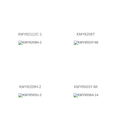
KMY82112C-1
KMY8208T
KMY8209H-2
KMY8503Y-MI