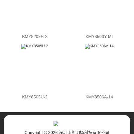
KMY8209H-2
KMY8503Y-MI
KMY8505U-2
KMY8506A-14
Copyright © 2026 深圳市凯明杨科技有限公司