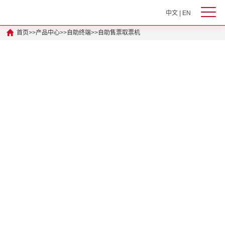
中文
|
EN
首页
>>
产品中心
>>
自助终端
>>
自助售票取票机