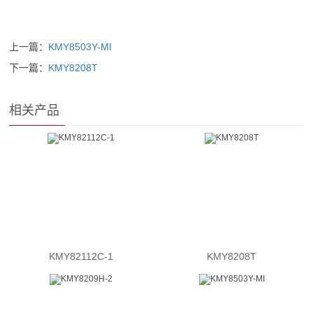
上一篇：
KMY8503Y-MI
下一篇：
KMY8208T
相关产品
KMY82112C-1
KMY8208T