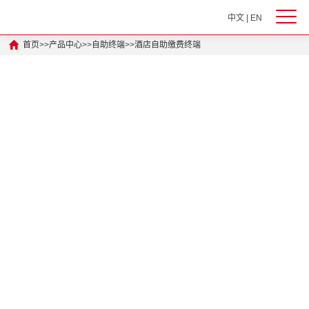
中文
|
EN
首页
>>
产品中心
>>
自助终端
>>
酒店自助缴费终端