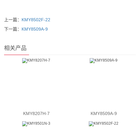
上一篇：
KMY8502F-22
下一篇：
KMY8509A-9
相关产品
KMY8207H-7
KMY8509A-9