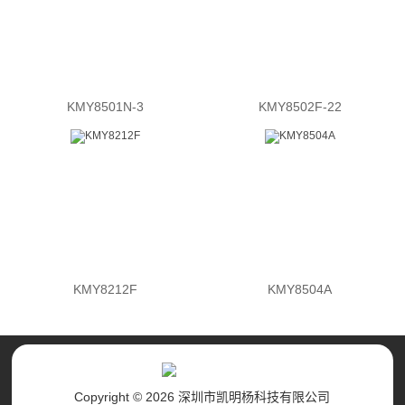
KMY8501N-3
KMY8502F-22
KMY8212F
KMY8504A
Copyright © 2026 深圳市凯明杨科技有限公司