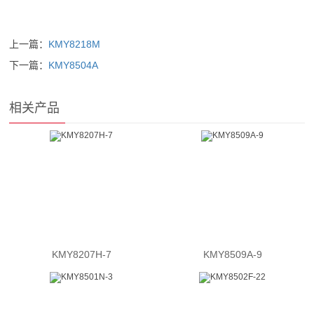
上一篇：
KMY8218M
下一篇：
KMY8504A
相关产品
KMY8207H-7
KMY8509A-9