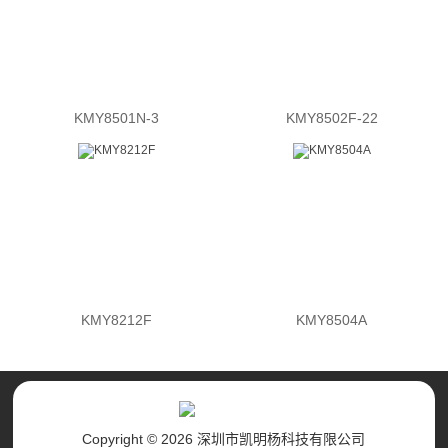
KMY8501N-3
KMY8502F-22
KMY8212F
KMY8504A
Copyright © 2026 深圳市凯明杨科技有限公司