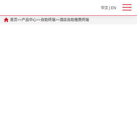
中文
|
EN
首页
>>
产品中心
>>
自助终端
>>
酒店自助缴费终端