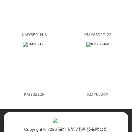
KMY8501N-3
KMY8502F-22
KMY8212F
KMY8504A
Copyright © 2026 深圳市凯明杨科技有限公司