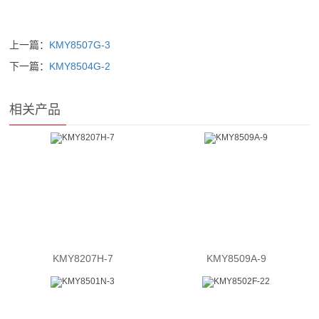
上一篇：
KMY8507G-3
下一篇：
KMY8504G-2
相关产品
KMY8207H-7
KMY8509A-9