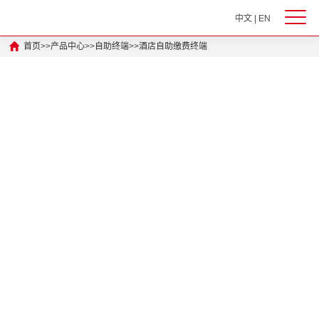
中文
|
EN
首页
>>
产品中心
>>
自助终端
>>
酒店自助缴费终端