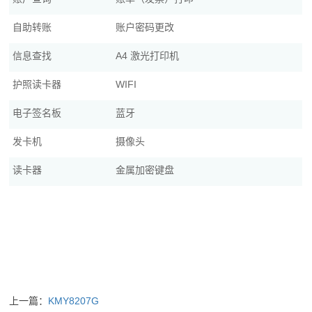
自助转账
账户密码更改
信息查找
A4 激光打印机
护照读卡器
WIFI
电子签名板
蓝牙
发卡机
摄像头
读卡器
金属加密键盘
上一篇：
KMY8207G