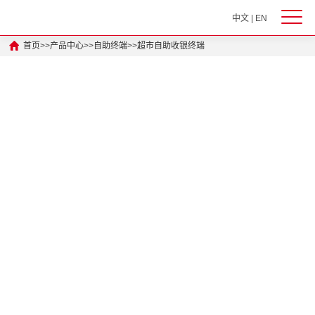
中文
|
EN
首页
>>
产品中心
>>
自助终端
>>
超市自助收银终端