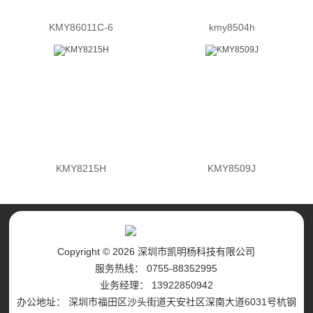
KMY86011C-6
kmy8504h
KMY8215H
KMY8509J
Copyright © 2026 深圳市凯明杨科技有限公司
服务热线： 0755-88352995
业务经理： 13922850942
办公地址： 深圳市福田区沙头街道天安社区深南大道6031号杭钢