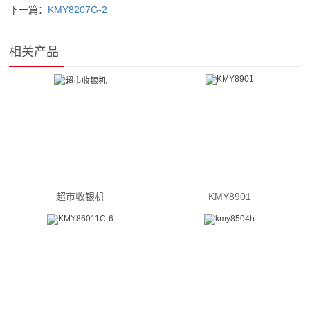
下一篇：
KMY8207G-2
相关产品
超市收银机
KMY8901