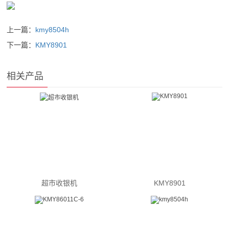
上一篇：
kmy8504h
下一篇：
KMY8901
相关产品
超市收银机
KMY8901