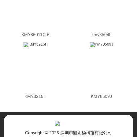
KMY86011C-6
kmy8504h
KMY8215H
KMY8509J
Copyright © 2026 深圳市凯明杨科技有限公司