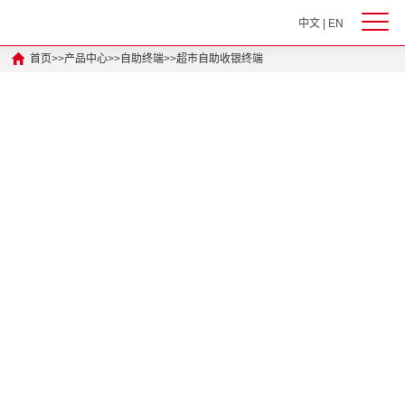
中文
|
EN
首页
>>
产品中心
>>
自助终端
>>
超市自助收银终端