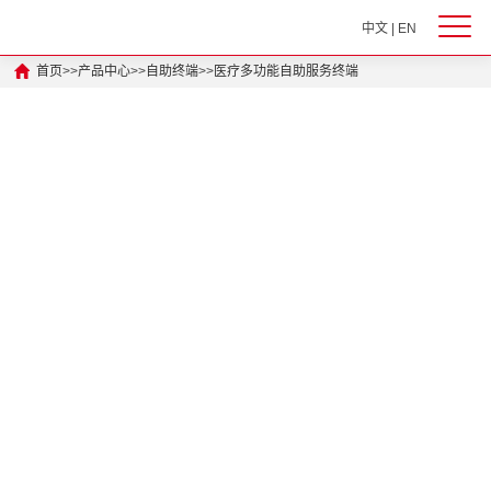
中文
|
EN
首页
>>
产品中心
>>
自助终端
>>
医疗多功能自助服务终端