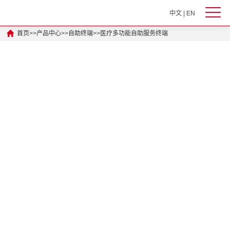
中文
|
EN
首页
>>
产品中心
>>
自助终端
>>
医疗多功能自助服务终端