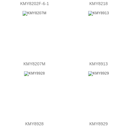
KMY8202F-6-1
KMY8218
KMY8207M
KMY8913
KMY8928
KMY8929