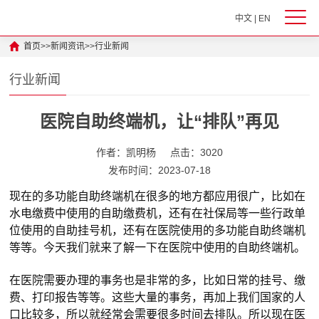
中文
|
EN
首页
>>
新闻资讯
>>
行业新闻
行业新闻
医院自助终端机，让“排队”再见
作者：凯明杨
点击：3020
发布时间：2023-07-18
现在的多功能自助终端机在很多的地方都应用很广，比如在
水电缴费中使用的自助缴费机，还有在社保局等一些行政单
位使用的自助挂号机，还有在医院使用的多功能自助终端机
等等。今天我们就来了解一下在医院中使用的自助终端机。
在医院需要办理的事务也是非常的多，比如日常的挂号、缴
费、打印报告等等。这些大量的事务，再加上我们国家的人
口比较多，所以就经常会需要很多时间去排队。所以现在医