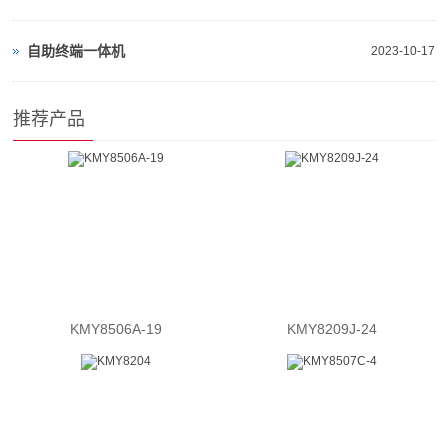
自助终端一体机
2023-10-17
推荐产品
KMY8506A-19
KMY8209J-24