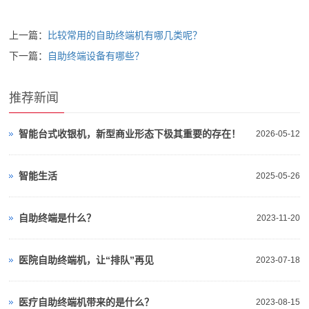
上一篇：
比较常用的自助终端机有哪几类呢？
下一篇：
自助终端设备有哪些？
推荐新闻
智能台式收银机，新型商业形态下极其重要的存在！
2026-05-12
智能生活
2025-05-26
自助终端是什么？
2023-11-20
医院自助终端机，让“排队”再见
2023-07-18
医疗自助终端机带来的是什么？
2023-08-15