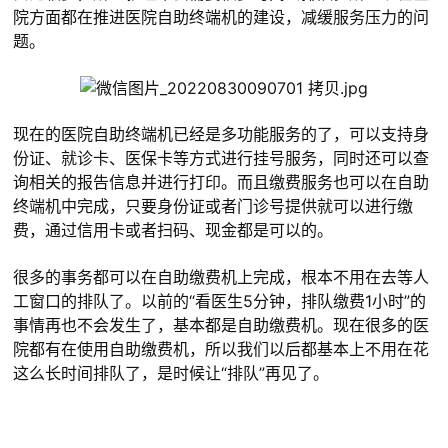
院方面都在推进医院自助终端机的建设，减缓服务压力的问
题。
现在的医院自助终端机已经是多功能服务的了，可以支持身
份证、就诊卡、医保卡等方式进行挂号服务，同时还可以查
询相关的报告信息并进行打印。而且缴费服务也可以在自助
终端机中完成，只要身份证或者门诊号提供就可以进行缴
费，通过信用卡或者扫码、现金都是可以的。
很多的事务都可以在自助缴费机上完成，根本不用在去等人
工窗口的排队了。以前的“看医生5分钟，排队缴费1小时”的
事情再也不会发生了，基本都是自助缴费机。现在很多的医
院都有在使用自助缴费机，所以我们以后都基本上不用在花
这么长时间排队了，是时候让“排队”再见了。