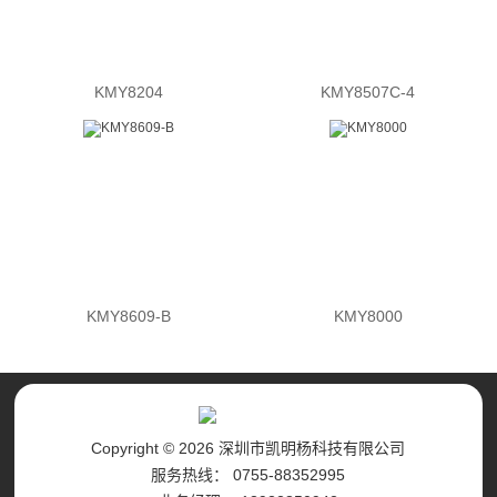
KMY8204
KMY8507C-4
KMY8609-B
KMY8000
Copyright © 2026 深圳市凯明杨科技有限公司
服务热线： 0755-88352995