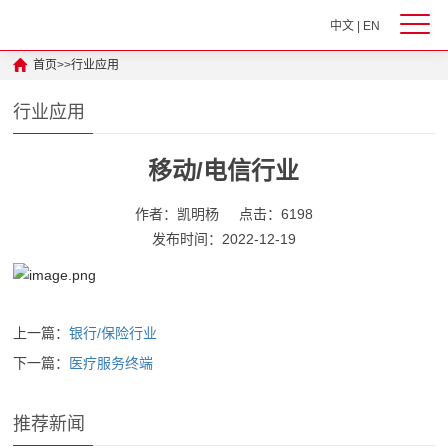
中文
|
EN
首页
>>
行业应用
行业应用
移动/电信行业
作者：凯明杨
点击：6198
发布时间：2022-12-19
上一篇：
银行/保险行业
下一篇：
医疗服务终端
推荐新闻