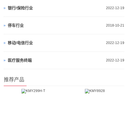
银行/保险行业
2022-12-19
停车行业
2018-10-21
移动/电信行业
2022-12-19
医疗服务终端
2022-12-19
推荐产品