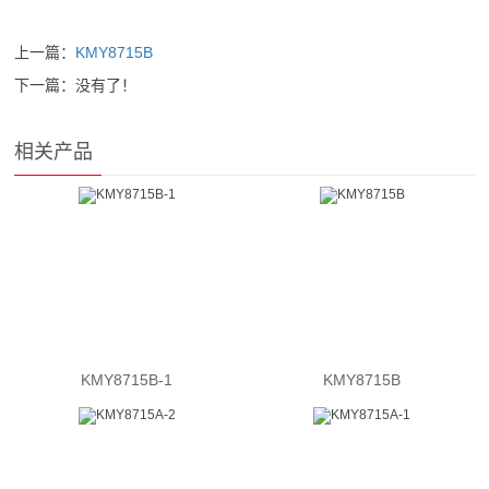
上一篇：
KMY8715B
下一篇：没有了！
相关产品
KMY8715B-1
KMY8715B