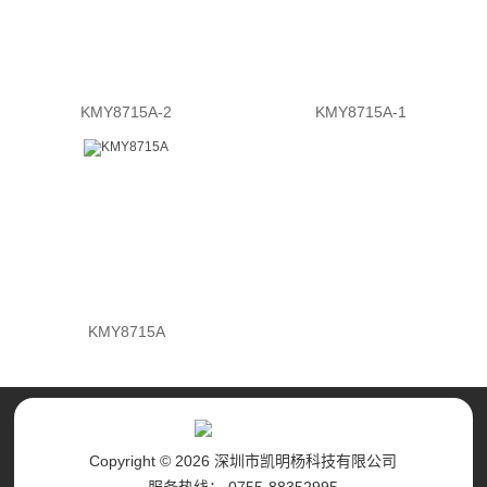
KMY8715A-2
KMY8715A-1
KMY8715A
Copyright © 2026 深圳市凯明杨科技有限公司
服务热线： 0755-88352995