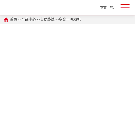
中文
|
EN
首页
>>
产品中心
>>
自助终端
>>
多合一POS机