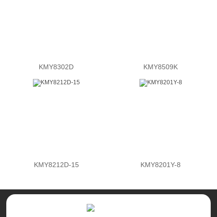
KMY8302D
KMY8509K
KMY8212D-15
KMY8201Y-8