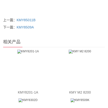
上一篇：
KMY85011B
下一篇：
KMY8509A
相关产品
KMY8201-1A
KMY M2 8200