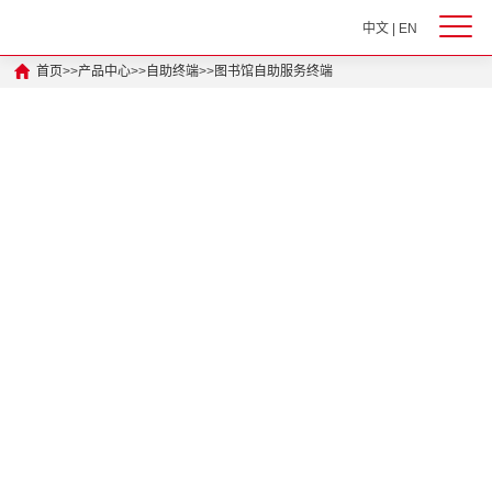
中文
|
EN
首页
>>
产品中心
>>
自助终端
>>
图书馆自助服务终端