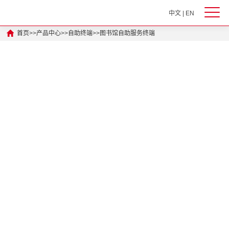
中文
|
EN
首页
>>
产品中心
>>
自助终端
>>
图书馆自助服务终端