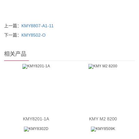
上一篇：
KMY8807-A1-11
下一篇：
KMY8502-O
相关产品
KMY8201-1A
KMY M2 8200