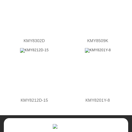
KMY8302D
KMY8509K
KMY8212D-15
KMY8201Y-8