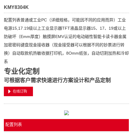
KMY8304K
配置列表普通或工业PC（详细规格，可能因不同的应用而异）工业
电源15,17.19级以上工业显示器TFT液晶显示器15、17、19或以上
防破坏（Emm厚度）触摸屏EMV认证的电动磁性智能卡读卡器金属
加密密码键盘现金接收器（现金接受器可以根据不同的钞票进行转
换）自动取款机热敏收据打印机，8Omm纸张，自动切割加热和冷却
系
专业化定制
可根据客户需求快速进行方案设计和产品定制
在线订购
配置列表