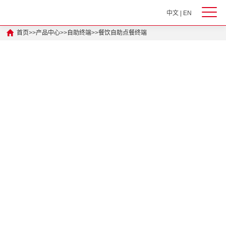
中文
|
EN
首页
>>
产品中心
>>
自助终端
>>
餐饮自助点餐终端