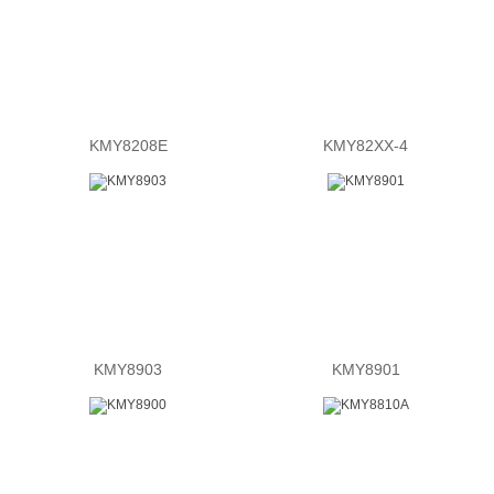
KMY8208E
KMY82XX-4
KMY8903
KMY8901