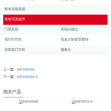
粉末涂层表面
其他可选组件
门禁系统
条码扫描仪
宽行打印机
现金识别接受模块
存取款打印机
摄像头
上一篇：
KMY8505K
下一篇：
KMY8506A-5
相关产品