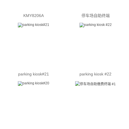
KMY8206A
停车场自助终端
parking kiosk#21
parking kiosk #22