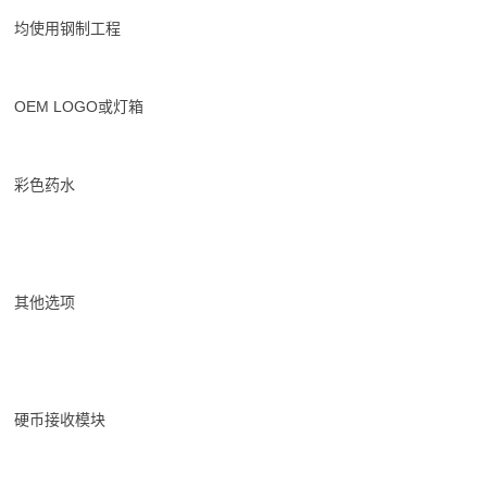
均使用钢制工程
OEM LOGO或灯箱
彩色药水
其他选项
硬币接收模块