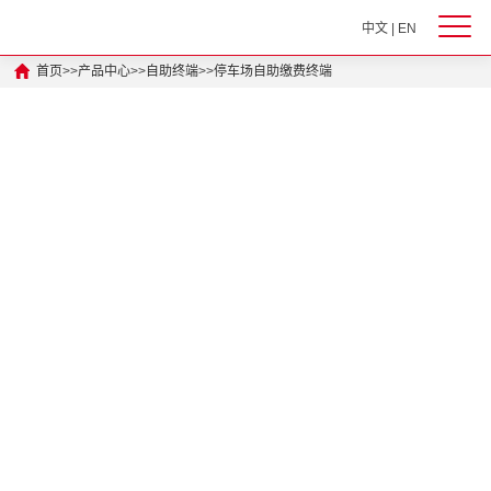
中文
|
EN
首页
>>
产品中心
>>
自助终端
>>
停车场自助缴费终端