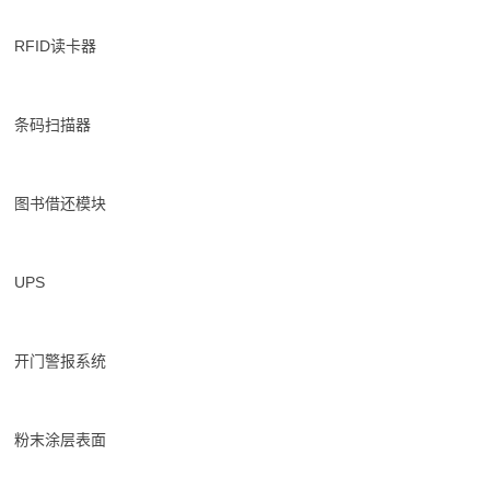
RFID读卡器
条码扫描器
图书借还模块
UPS
开门警报系统
粉末涂层表面