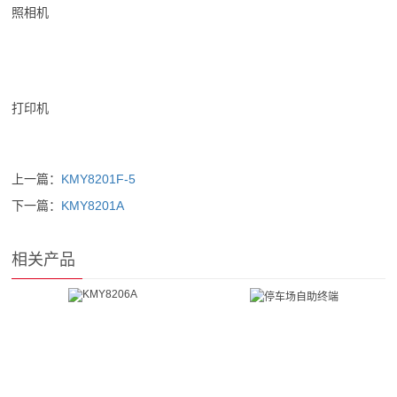
照相机
打印机
上一篇：
KMY8201F-5
下一篇：
KMY8201A
相关产品