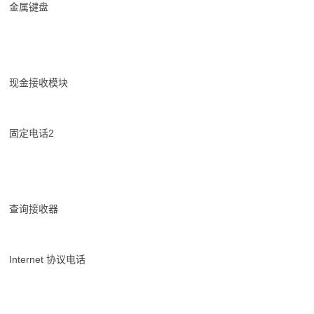
金属键盘
现金接收模块
固定电话2
查询接收器
Internet 协议电话