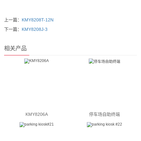
上一篇：
KMY8208T-12N
下一篇：
KMY8208J-3
相关产品
KMY8206A
停车场自助终端