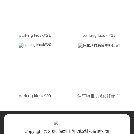
parking kiosk#21
parking kiosk #22
parking kiosk#20
停车场自助缴费终端 #1
Copyright © 2026 深圳市凯明杨科技有限公司