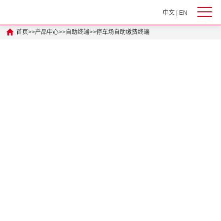
中文
|
EN
首页
>>
产品中心
>>
自助终端
>>
停车场自助缴费终端