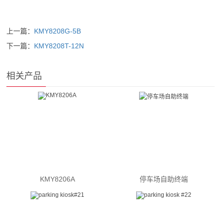
上一篇：
KMY8208G-5B
下一篇：
KMY8208T-12N
相关产品
KMY8206A
停车场自助终端