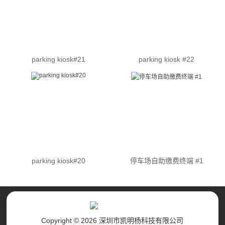
parking kiosk#21
parking kiosk #22
parking kiosk#20
停车场自助缴费终端 #1
Copyright © 2026 深圳市凯明杨科技有限公司