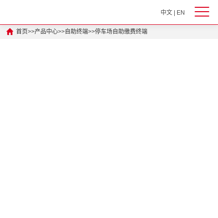
中文
|
EN
首页
>>
产品中心
>>
自助终端
>>
停车场自助缴费终端