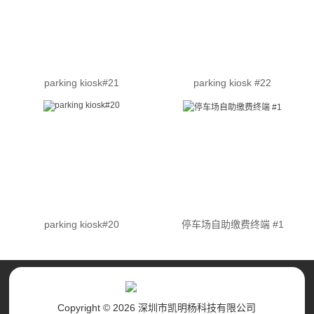
parking kiosk#21
parking kiosk #22
parking kiosk#20
停车场自助缴费终端 #1
Copyright © 2026 深圳市凯明杨科技有限公司