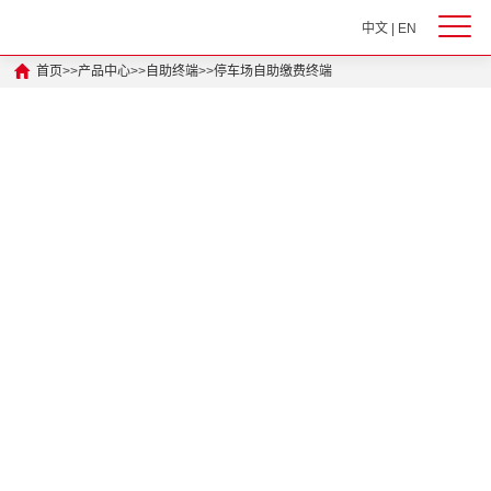
中文
|
EN
首页
>>
产品中心
>>
自助终端
>>
停车场自助缴费终端