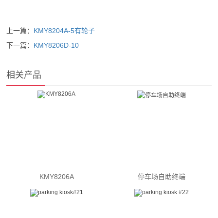
上一篇：
KMY8204A-5有轮子
下一篇：
KMY8206D-10
相关产品
KMY8206A
停车场自助终端