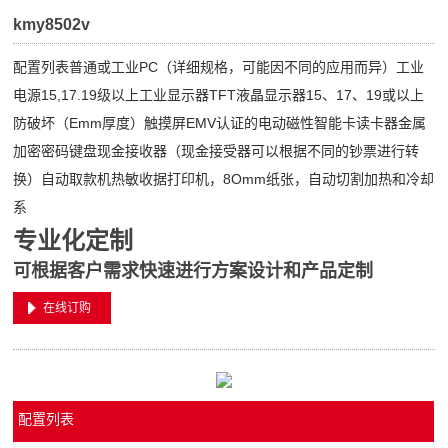
kmy8502v
配置列表普通或工业PC（详细规格，可能因不同的应用而异）工业
电源15,17.19级以上工业显示器TFT液晶显示器15、17、19或以上
防破坏（Emm厚度）触摸屏EMV认证的电动磁性智能卡读卡器金属
加密密码键盘现金接收器（现金接受器可以根据不同的钞票进行转
换）自动取款机热敏收据打印机，8Omm纸张，自动切割加热和冷却
系
专业化定制
可根据客户需求快速进行方案设计和产品定制
在线订购
配置列表