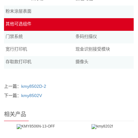
粉末涂层表面
其他可选组件
门禁系统
条码扫描仪
宽行打印机
现金识别接受模块
存取款打印机
摄像头
上一篇：
kmy8502D-2
下一篇：
kmy8502V
相关产品