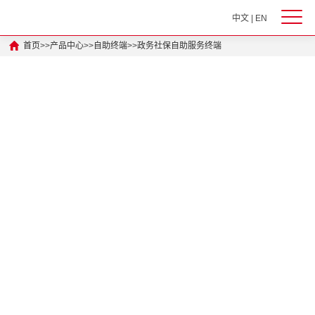
中文
|
EN
首页
>>
产品中心
>>
自助终端
>>
政务社保自助服务终端