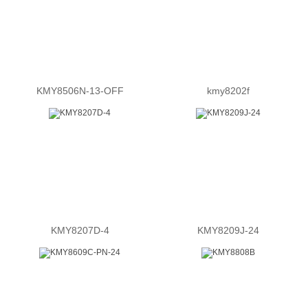
KMY8506N-13-OFF
kmy8202f
KMY8207D-4
KMY8209J-24