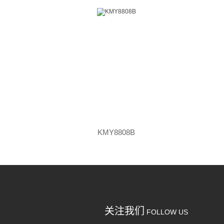
KMY8808B
关注我们
FOLLOW US