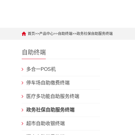
首页
>>
产品中心
>>
自助终端
>>
政务社保自助服务终端
自助终端
多合一POS机
停车场自助缴费终端
医疗多功能自助服务终端
政务社保自助服务终端
超市自助收银终端