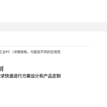
或工业PC（详细规格，可能因不同的应用而
制
需求快速进行方案设计和产品定制