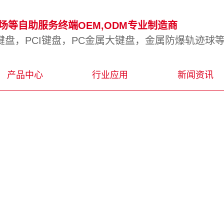
等自助服务终端OEM,ODM专业制造商
盘，PCI键盘，PC金属大键盘，金属防爆轨迹球
产品中心
行业应用
新闻资讯