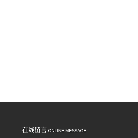
在线留言
ONLINE MESSAGE