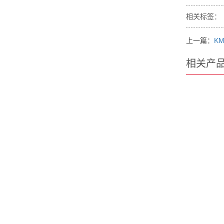
相关标签：
上一篇：
KM
相关产