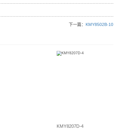
下一篇：
KMY8502B-10
KMY8207D-4