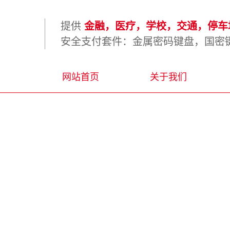
提供
金融，医疗，学校，交通，停车场
安全支付套件：金属密码键盘，国密键
网站首页
关于我们