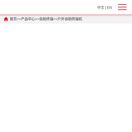
中文
|
EN
首页
>>
产品中心
>>
自助终端
>>
户外自助终端机