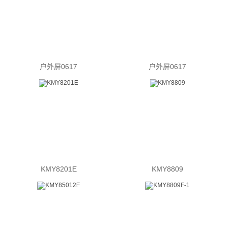
户外屏0617
户外屏0617
KMY8201E
KMY8809