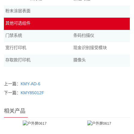
粉末涂层表面
其他可选组件
门禁系统
条码扫描仪
宽行打印机
现金识别接受模块
存取款打印机
摄像头
上一篇：
KMY-AD-6
下一篇：
KMY85012F
相关产品