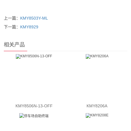
上一篇：
KMY8503Y-ML
下一篇：
KMY8929
相关产品
KMY8506N-13-OFF
KMY8206A