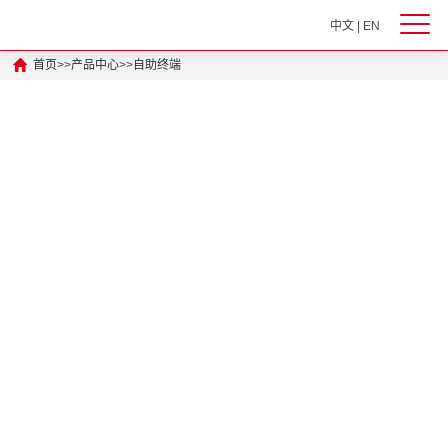
中文
|
EN
首页
>>
产品中心
>>
自助终端