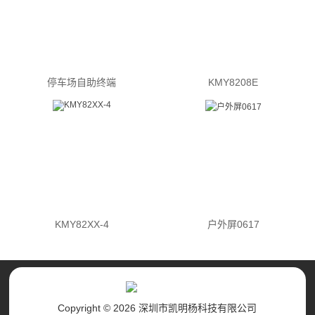
停车场自助终端
KMY8208E
KMY82XX-4
户外屏0617
Copyright © 2026 深圳市凯明杨科技有限公司