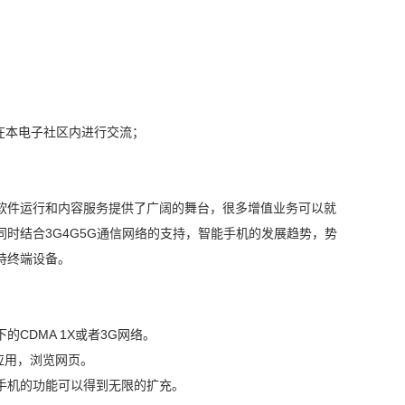
在本电子社区内进行交流；
软件运行和内容服务提供了广阔的舞台，很多增值业务可以就
时结合3G4G5G通信网络的支持，智能手机的发展趋势，势
持终端设备。
CDMA 1X或者3G网络。
应用，浏览网页。
手机的功能可以得到无限的扩充。