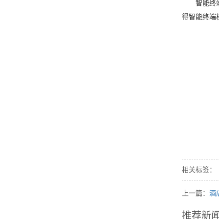
智能终
得智能终端
相关标签：
上一篇：
酒
推荐新