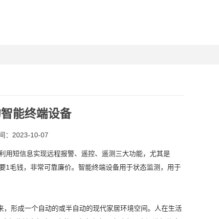
的智能终端设备
：2023-10-07
。利用短信息实现远程报警、遥控、遥测三大功能，尤其是
要1毛钱，非常可靠廉价。智能终端设备用于状态监测，用于
来，形成一个自动的或半自动的现代家居环境空间。人在生活