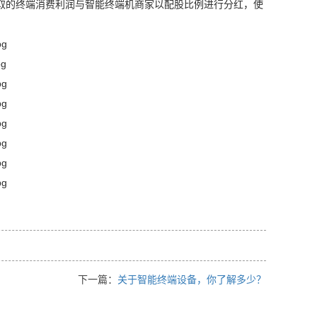
取的终端消费利润与智能终端机商家以配股比例进行分红，使
下一篇：
关于智能终端设备，你了解多少？