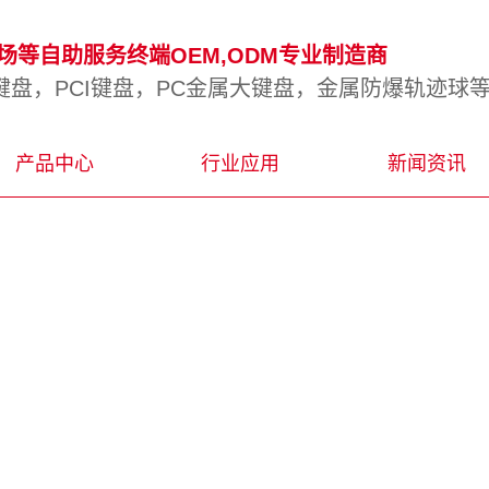
等自助服务终端OEM,ODM专业制造商
盘，PCI键盘，PC金属大键盘，金属防爆轨迹球
产品中心
行业应用
新闻资讯