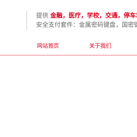
提供
金融，医疗，学校，交通，停车场
安全支付套件：金属密码键盘，国密键
网站首页
关于我们