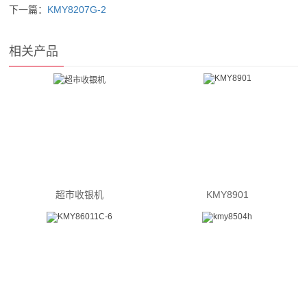
下一篇：
KMY8207G-2
相关产品
超市收银机
KMY8901