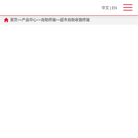
中文
|
EN
首页
>>
产品中心
>>
自助终端
>>
超市自助收银终端