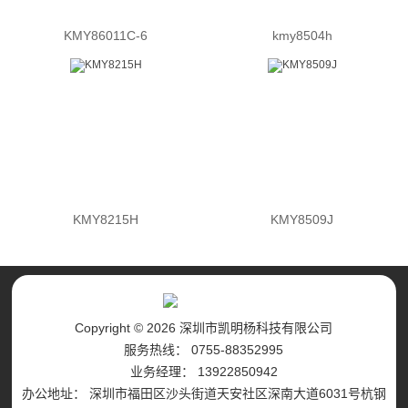
KMY86011C-6
kmy8504h
KMY8215H
KMY8509J
Copyright © 2026 深圳市凯明杨科技有限公司
服务热线： 0755-88352995
业务经理： 13922850942
办公地址： 深圳市福田区沙头街道天安社区深南大道6031号杭钢