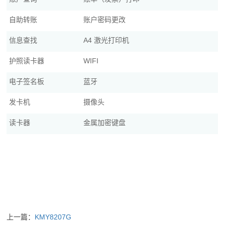
自助转账
账户密码更改
信息查找
A4 激光打印机
护照读卡器
WIFI
电子签名板
蓝牙
发卡机
摄像头
读卡器
金属加密键盘
上一篇：
KMY8207G