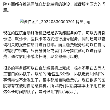
院方面都在推进医院自助终端机的建设，减缓服务压力的问
题。
现在的医院自助终端机已经是多功能服务的了，可以支持身
份证、就诊卡、医保卡等方式进行挂号服务，同时还可以查
询相关的报告信息并进行打印。而且缴费服务也可以在自助
终端机中完成，只要身份证或者门诊号提供就可以进行缴
费，通过信用卡或者扫码、现金都是可以的。
很多的事务都可以在自助缴费机上完成，根本不用在去等人
工窗口的排队了。以前的“看医生5分钟，排队缴费1小时”的
事情再也不会发生了，基本都是自助缴费机。现在很多的医
院都有在使用自助缴费机，所以我们以后都基本上不用在花
这么长时间排队了，是时候让“排队”再见了。