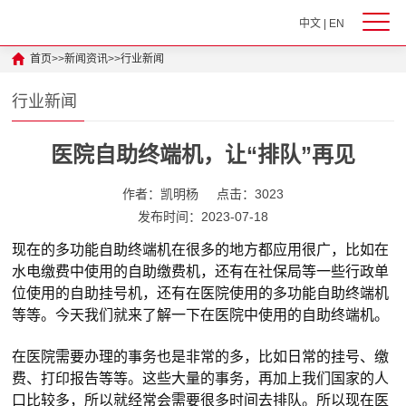
中文
|
EN
首页
>>
新闻资讯
>>
行业新闻
行业新闻
医院自助终端机，让“排队”再见
作者：凯明杨
点击：3023
发布时间：2023-07-18
现在的多功能自助终端机在很多的地方都应用很广，比如在
水电缴费中使用的自助缴费机，还有在社保局等一些行政单
位使用的自助挂号机，还有在医院使用的多功能自助终端机
等等。今天我们就来了解一下在医院中使用的自助终端机。
在医院需要办理的事务也是非常的多，比如日常的挂号、缴
费、打印报告等等。这些大量的事务，再加上我们国家的人
口比较多，所以就经常会需要很多时间去排队。所以现在医