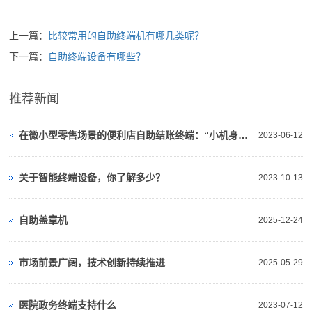
上一篇：
比较常用的自助终端机有哪几类呢？
下一篇：
自助终端设备有哪些？
推荐新闻
在微小型零售场景的便利店自助结账终端：“小机身有大力量”
2023-06-12
关于智能终端设备，你了解多少？
2023-10-13
自助盖章机
2025-12-24
市场前景广阔，技术创新持续推进
2025-05-29
医院政务终端支持什么
2023-07-12