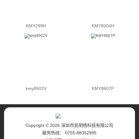
KMY299H
KMY8204H
kmy8502V
KMY8607P
Copyright © 2026 深圳市凯明杨科技有限公司
服务热线： 0755-88352995