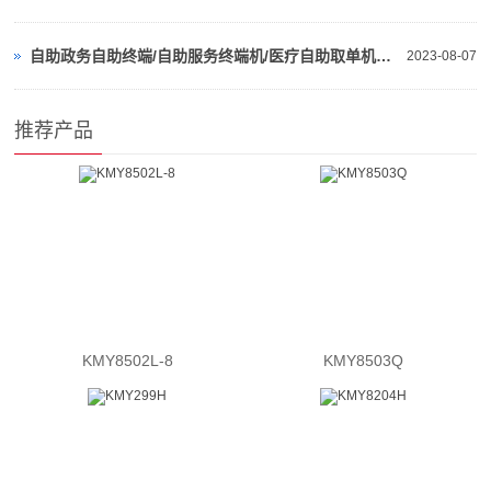
自助政务自助终端/自助服务终端机/医疗自助取单机是什么
2023-08-07
推荐产品
KMY8502L-8
KMY8503Q